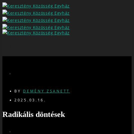
BY
DEMÉNY ZSANETT
2025.03.16.
Radikális döntések