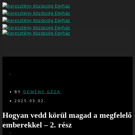
BY
DEMÉNY GÉZA
2025.03.02.
Hogyan vedd körül magad a megfelelő
emberekkel – 2. rész