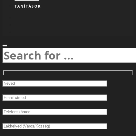
TANÍTÁSOK